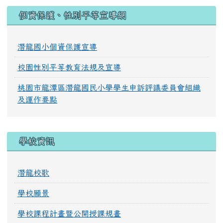
:::
個資保護、性別平等宣導網
潛龍國小個資保護宣導
校園性別平等教育法規及宣導
桃園市龍潭區潛龍國民小學學生申訴評議委員會組織
及運作要點
學校資訊
潛龍校歌
學校願景
學校課程計畫暨公開授課規畫