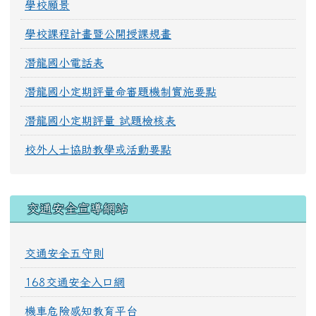
學校願景
學校課程計畫暨公開授課規畫
潛龍國小電話表
潛龍國小定期評量命審題機制實施要點
潛龍國小定期評量 試題檢核表
校外人士協助教學或活動要點
交通安全宣導網站
交通安全五守則
168交通安全入口網
機車危險感知教育平台