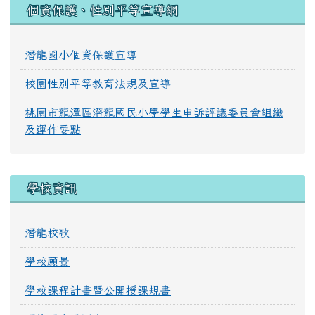
:::
個資保護、性別平等宣導網
潛龍國小個資保護宣導
校園性別平等教育法規及宣導
桃園市龍潭區潛龍國民小學學生申訴評議委員會組織
及運作要點
學校資訊
潛龍校歌
學校願景
學校課程計畫暨公開授課規畫