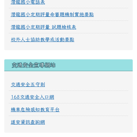
潛龍國小電話表
潛龍國小定期評量命審題機制實施要點
潛龍國小定期評量 試題檢核表
校外人士協助教學或活動要點
交通安全宣導網站
交通安全五守則
168交通安全入口網
機車危險感知教育平台
道安資訊查詢網