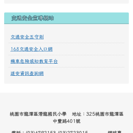
交通安全宣導網站
交通安全五守則
168交通安全入口網
機車危險感知教育平台
道安資訊查詢網
桃園市龍潭區潛龍國民小學 地址：325桃園市龍潭區
中豐路401號