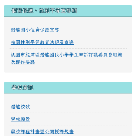
:::
個資保護、性別平等宣導網
潛龍國小個資保護宣導
校園性別平等教育法規及宣導
桃園市龍潭區潛龍國民小學學生申訴評議委員會組織
及運作要點
學校資訊
潛龍校歌
學校願景
學校課程計畫暨公開授課規畫