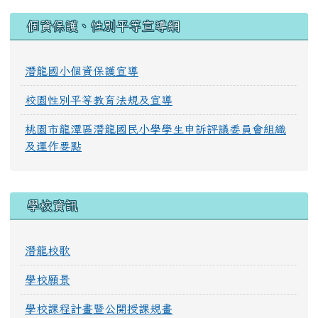
:::
個資保護、性別平等宣導網
潛龍國小個資保護宣導
校園性別平等教育法規及宣導
桃園市龍潭區潛龍國民小學學生申訴評議委員會組織
及運作要點
學校資訊
潛龍校歌
學校願景
學校課程計畫暨公開授課規畫