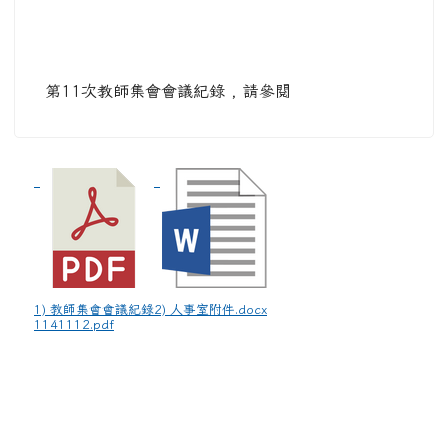
第11次教師集會會議紀錄 , 請參閱
1) 教師集會會議紀錄
2) 人事室附件.docx
1141112.pdf