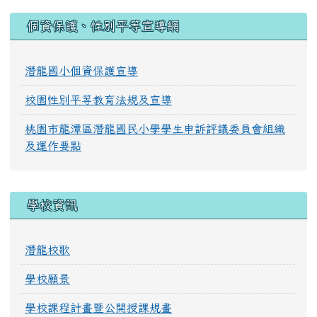
:::
個資保護、性別平等宣導網
潛龍國小個資保護宣導
校園性別平等教育法規及宣導
桃園市龍潭區潛龍國民小學學生申訴評議委員會組織
及運作要點
學校資訊
潛龍校歌
學校願景
學校課程計畫暨公開授課規畫