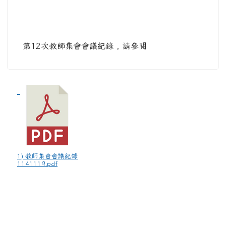
第12次教師集會會議紀錄 , 請參閱
1) 教師集會會議紀錄
1141119.pdf