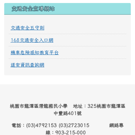
交通安全宣導網站
交通安全五守則
168交通安全入口網
機車危險感知教育平台
道安資訊查詢網
桃園市龍潭區潛龍國民小學 地址：325桃園市龍潭區
中豐路401號
電話：(03)4792153 (03)2723015 網路專
線：903-215-000