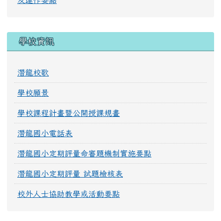
及運作要點
學校資訊
潛龍校歌
學校願景
學校課程計畫暨公開授課規畫
潛龍國小電話表
潛龍國小定期評量命審題機制實施要點
潛龍國小定期評量 試題檢核表
校外人士協助教學或活動要點