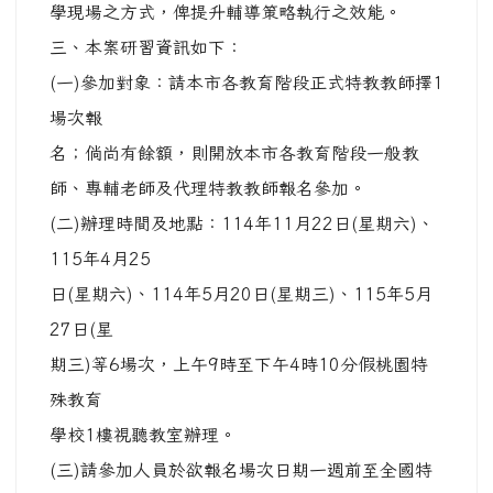
學現場之方式，俾提升輔導策略執行之效能。
三、本案研習資訊如下：
(一)參加對象：請本市各教育階段正式特教教師擇1
場次報
名；倘尚有餘額，則開放本市各教育階段一般教
師、專輔老師及代理特教教師報名參加。
(二)辦理時間及地點：114年11月22日(星期六)、
115年4月25
日(星期六)、114年5月20日(星期三)、115年5月
27日(星
期三)等6場次，上午9時至下午4時10分假桃園特
殊教育
學校1樓視聽教室辦理。
(三)請參加人員於欲報名場次日期一週前至全國特