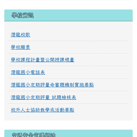
學校資訊
潛龍校歌
學校願景
學校課程計畫暨公開授課規畫
潛龍國小電話表
潛龍國小定期評量命審題機制實施要點
潛龍國小定期評量 試題檢核表
校外人士協助教學或活動要點
交通安全宣導網站