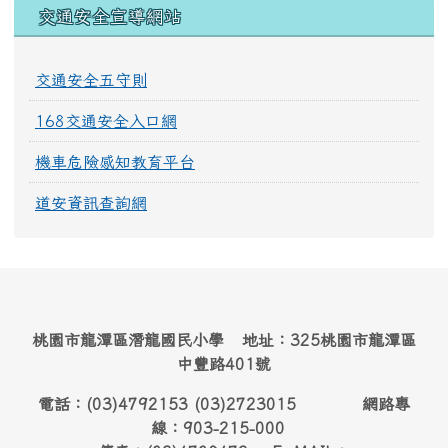
交通安全宣導網站
交通安全五守則
168交通安全入口網
機車危險感知教育平台
道安資訊查詢網
桃園市龍潭區潛龍國民小學 地址：325桃園市龍潭區
中豐路401號
電話：(03)4792153 (03)2723015 網路專
線：903-215-000