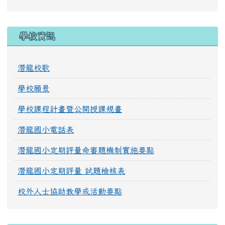
學校資訊
潛龍校歌
學校願景
學校課程計畫暨公開授課規畫
潛龍國小電話表
潛龍國小定期評量命審題機制實施要點
潛龍國小定期評量 試題檢核表
校外人士協助教學或活動要點