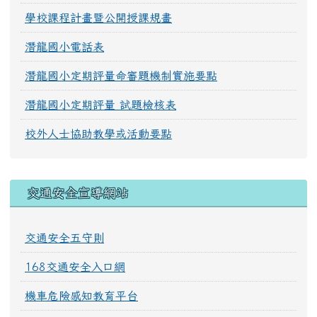
學校課程計畫暨公開授課規畫
潛龍國小電話表
潛龍國小定期評量命審題機制實施要點
潛龍國小定期評量 試題檢核表
校外人士協助教學或活動要點
交通安全宣導網站
交通安全五守則
168交通安全入口網
機車危險感知教育平台