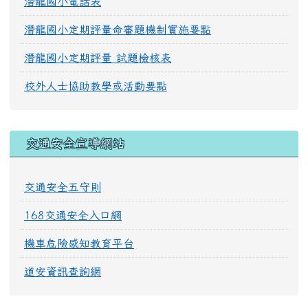
潛龍國小電話表
潛龍國小定期評量命審題機制實施要點
潛龍國小定期評量 試題檢核表
校外人士協助教學或活動要點
交通安全宣導網站
交通安全五守則
168交通安全入口網
機車危險感知教育平台
道安資訊查詢網