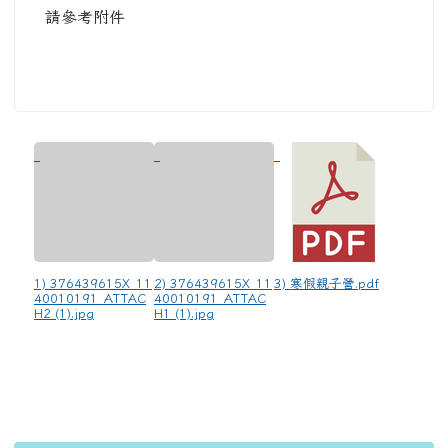
請參考附件
1) 376439615X_11
2) 376439615X_11
3) 寒假親子營.pdf
40010191_ATTAC
40010191_ATTAC
H2 (1).jpg
H1 (1).jpg