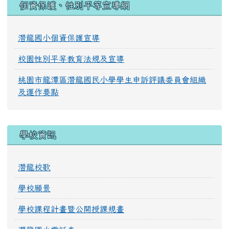
個資保護、性別平等宣導網
潛龍國小個資保護宣導
校園性別平等教育法規及宣導
桃園市龍潭區潛龍國民小學學生申訴評議委員會組織
及運作要點
學校資訊
潛龍校歌
學校願景
學校課程計畫暨公開授課規畫