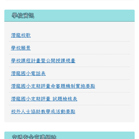
學校資訊
潛龍校歌
學校願景
學校課程計畫暨公開授課規畫
潛龍國小電話表
潛龍國小定期評量命審題機制實施要點
潛龍國小定期評量 試題檢核表
校外人士協助教學或活動要點
交通安全宣導網站