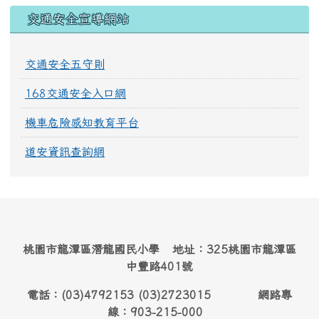
交通安全宣導網站
交通安全五守則
168交通安全入口網
機車危險感知教育平台
道安資訊查詢網
桃園市龍潭區潛龍國民小學 地址：325桃園市龍潭區
中豐路401號
電話：(03)4792153 (03)2723015 網路專
線：903-215-000