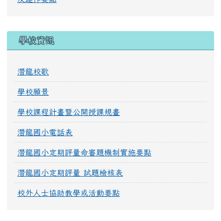
學校資訊
潛龍校歌
學校願景
學校課程計畫暨公開授課規畫
潛龍國小電話表
潛龍國小定期評量命審題機制實施要點
潛龍國小定期評量 試題檢核表
校外人士協助教學或活動要點