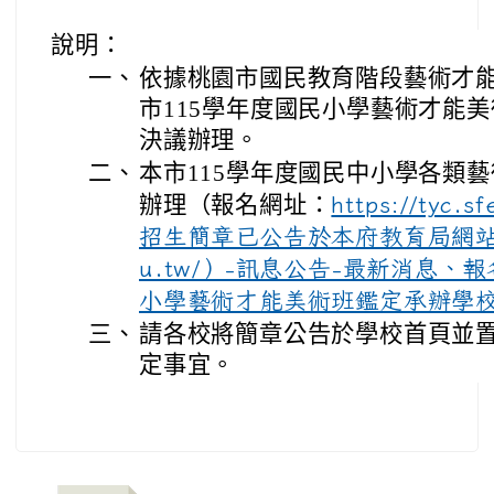
說明：
一、
依據桃園市國民教育階段藝術才
市115學年度國民小學藝術才能
決議辦理。
二、
本市115學年度國民中小學各類
辦理（報名網址：
https://tyc.
招生簡章已公告於本府教育局網站（htt
u.tw/）-訊息公告-最新消息、
小學藝術才能美術班鑑定承辦學
三、
請各校將簡章公告於學校首頁並
定事宜。