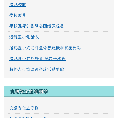
潛龍校歌
學校願景
學校課程計畫暨公開授課規畫
潛龍國小電話表
潛龍國小定期評量命審題機制實施要點
潛龍國小定期評量 試題檢核表
校外人士協助教學或活動要點
交通安全宣導網站
交通安全五守則