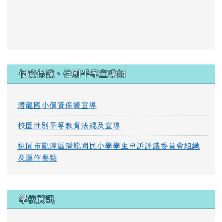
:::
個資保護、性別平等宣導網
潛龍國小個資保護宣導
校園性別平等教育法規及宣導
桃園市龍潭區潛龍國民小學學生申訴評議委員會組織
及運作要點
學校資訊