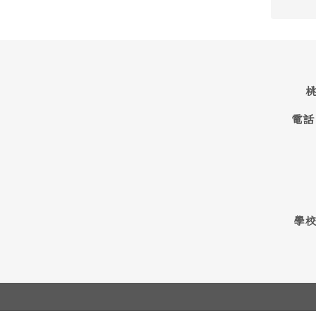
桃
電話
學校