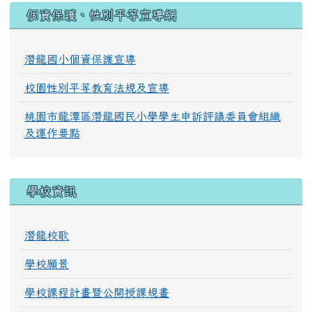
:::
個資保護、性別平等宣導網
潛龍國小個資保護宣導
校園性別平等教育法規及宣導
桃園市龍潭區潛龍國民小學學生申訴評議委員會組織
及運作要點
學校資訊
潛龍校歌
學校願景
學校課程計畫暨公開授課規畫