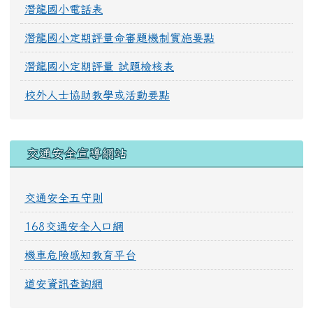
潛龍國小電話表
潛龍國小定期評量命審題機制實施要點
潛龍國小定期評量 試題檢核表
校外人士協助教學或活動要點
交通安全宣導網站
交通安全五守則
168交通安全入口網
機車危險感知教育平台
道安資訊查詢網