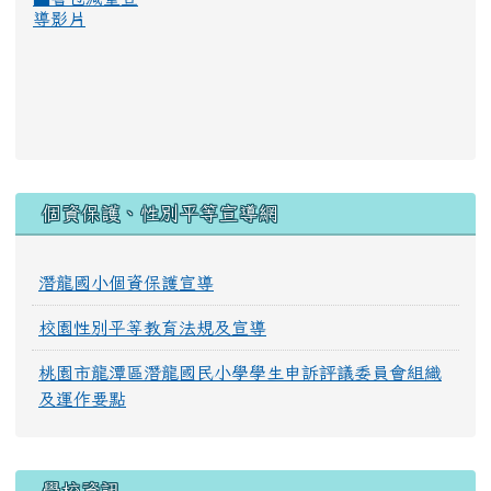
導影片
:::
個資保護、性別平等宣導網
潛龍國小個資保護宣導
校園性別平等教育法規及宣導
桃園市龍潭區潛龍國民小學學生申訴評議委員會組織
及運作要點
學校資訊