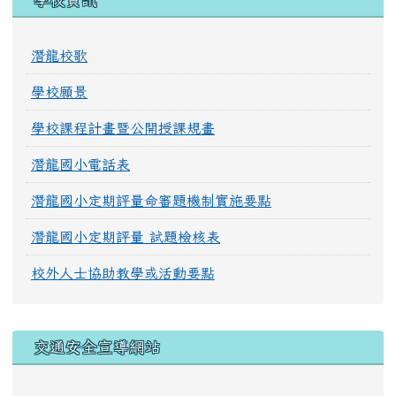
潛龍校歌
學校願景
學校課程計畫暨公開授課規畫
潛龍國小電話表
潛龍國小定期評量命審題機制實施要點
潛龍國小定期評量 試題檢核表
校外人士協助教學或活動要點
交通安全宣導網站