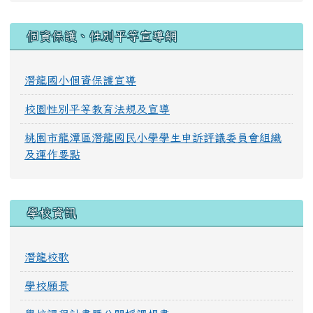
:::
個資保護、性別平等宣導網
潛龍國小個資保護宣導
校園性別平等教育法規及宣導
桃園市龍潭區潛龍國民小學學生申訴評議委員會組織
及運作要點
學校資訊
潛龍校歌
學校願景