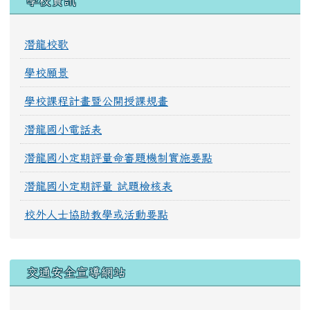
學校資訊
潛龍校歌
學校願景
學校課程計畫暨公開授課規畫
潛龍國小電話表
潛龍國小定期評量命審題機制實施要點
潛龍國小定期評量 試題檢核表
校外人士協助教學或活動要點
交通安全宣導網站