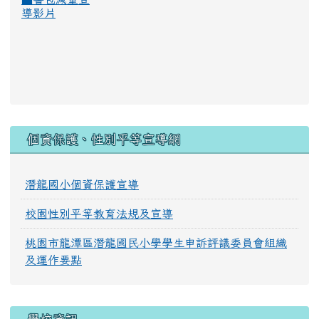
導影片
:::
個資保護、性別平等宣導網
潛龍國小個資保護宣導
校園性別平等教育法規及宣導
桃園市龍潭區潛龍國民小學學生申訴評議委員會組織
及運作要點