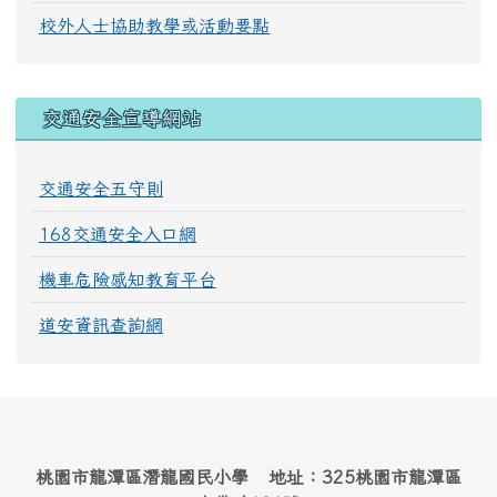
校外人士協助教學或活動要點
交通安全宣導網站
交通安全五守則
168交通安全入口網
機車危險感知教育平台
道安資訊查詢網
桃園市龍潭區潛龍國民小學 地址：325桃園市龍潭區