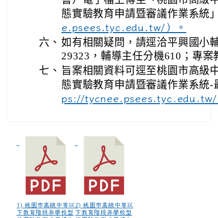
態實驗教育申請暨審議作業系統
e.psees.tyc.edu.tw/）。
六、
如有相關疑問，請逕洽平興國小輔導
29323，輔導主任分機610；專案
七、
旨案相關資料可逕至桃園市高級
態實驗教育申請暨審議作業系統-
ps://tycnee.psees.tyc.edu
1) 桃園市高級中等以
2) 桃園市高級中等以
下教育階段非學校型
下教育階段非學校型