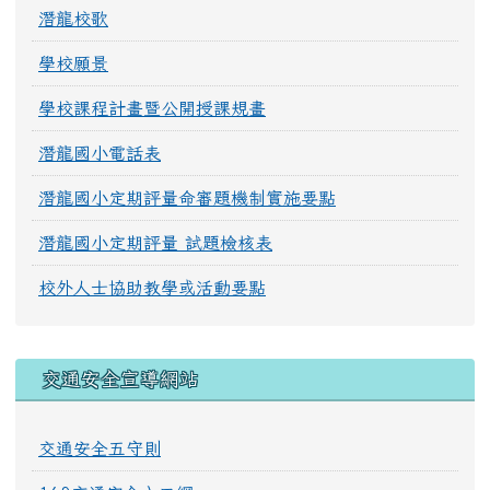
潛龍校歌
學校願景
學校課程計畫暨公開授課規畫
潛龍國小電話表
潛龍國小定期評量命審題機制實施要點
潛龍國小定期評量 試題檢核表
校外人士協助教學或活動要點
交通安全宣導網站
交通安全五守則