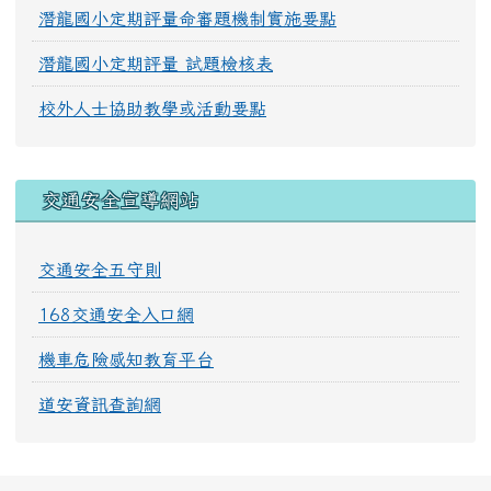
潛龍國小定期評量命審題機制實施要點
潛龍國小定期評量 試題檢核表
校外人士協助教學或活動要點
交通安全宣導網站
交通安全五守則
168交通安全入口網
機車危險感知教育平台
道安資訊查詢網