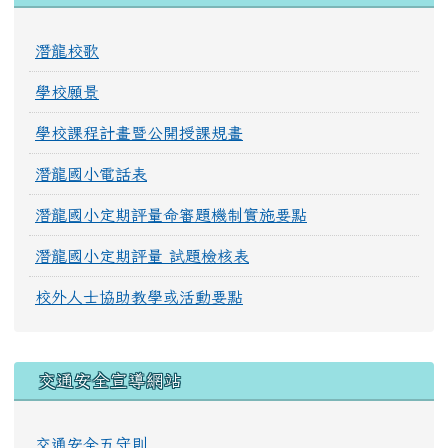
潛龍校歌
學校願景
學校課程計畫暨公開授課規畫
潛龍國小電話表
潛龍國小定期評量命審題機制實施要點
潛龍國小定期評量 試題檢核表
校外人士協助教學或活動要點
交通安全宣導網站
交通安全五守則