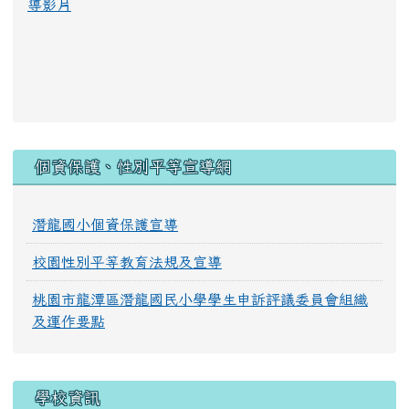
導影片
:::
個資保護、性別平等宣導網
潛龍國小個資保護宣導
校園性別平等教育法規及宣導
桃園市龍潭區潛龍國民小學學生申訴評議委員會組織
及運作要點
學校資訊