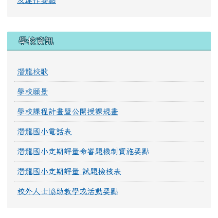
及運作要點
學校資訊
潛龍校歌
學校願景
學校課程計畫暨公開授課規畫
潛龍國小電話表
潛龍國小定期評量命審題機制實施要點
潛龍國小定期評量 試題檢核表
校外人士協助教學或活動要點