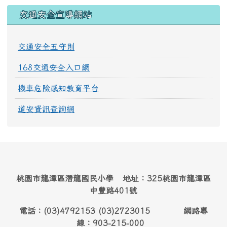
交通安全宣導網站
交通安全五守則
168交通安全入口網
機車危險感知教育平台
道安資訊查詢網
桃園市龍潭區潛龍國民小學 地址：325桃園市龍潭區
中豐路401號
電話：(03)4792153 (03)2723015 網路專
線：903-215-000