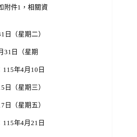
如附件1，相關資
31日（星期二）
月31日（星期
15年4月10日
15日（星期三）
17日（星期五）
15年4月21日