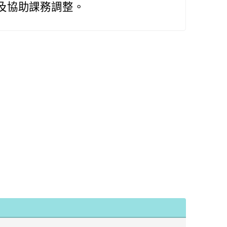
及協助課務調整。