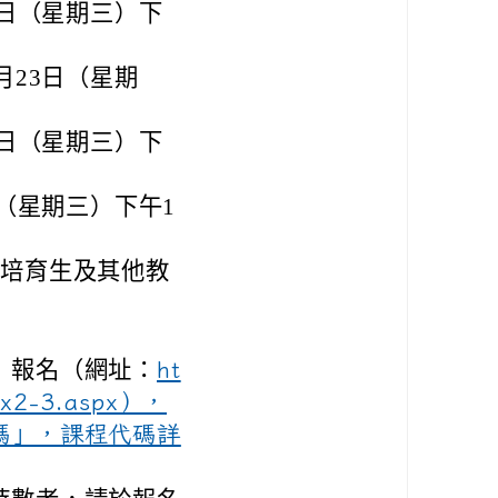
2日（星期三）下
月23日（星期
9日（星期三）下
日（星期三）下午1
資培育生及其他教
」報名（網址：
ht
dex2-3.aspx），
碼」，課程代碼詳