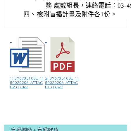
務 處戴組長，連絡電話：03-49
四、
檢附旨揭計畫及附件各1份。
1) 376735100E_11
2) 376735100E_11
50020206_ATTAC
50020206_ATTAC
H2 (1).doc
H1 (1).pdf
宣導網站、宣導影片