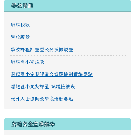
學校資訊
潛龍校歌
學校願景
學校課程計畫暨公開授課規畫
潛龍國小電話表
潛龍國小定期評量命審題機制實施要點
潛龍國小定期評量 試題檢核表
校外人士協助教學或活動要點
交通安全宣導網站