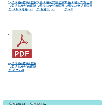
1) 衛生福利部辦理第
2) 衛生福利部辦理第
3) 衛生福利部辦理第
12屆紫絲帶獎徵選辦
12屆紫絲帶獎徵選辦
12屆紫絲帶獎徵選辦
法_活動同意書.pdf
法_報名表.pdf
法.pdf
4) 衛生福利部辦理第
12屆紫絲帶獎徵選辦
法_公文.pdf
宣導網站、宣導影片