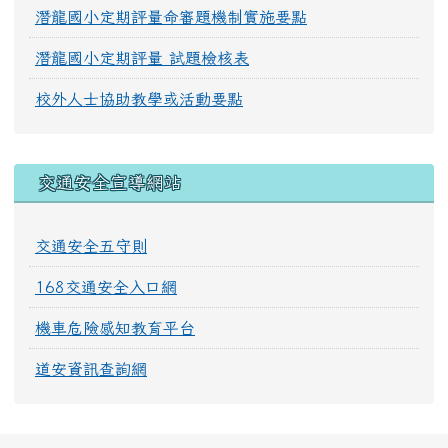
潛龍國小定期評量命審題機制實施要點
潛龍國小定期評量 試題檢核表
校外人士協助教學或活動要點
交通安全宣導網站
交通安全五守則
168交通安全入口網
機車危險感知教育平台
道安資訊查詢網