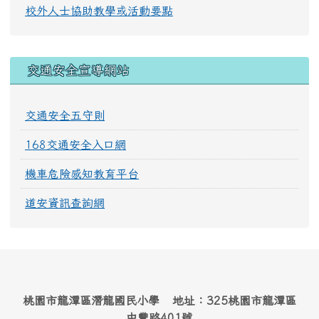
校外人士協助教學或活動要點
交通安全宣導網站
交通安全五守則
168交通安全入口網
機車危險感知教育平台
道安資訊查詢網
桃園市龍潭區潛龍國民小學 地址：325桃園市龍潭區
中豐路401號