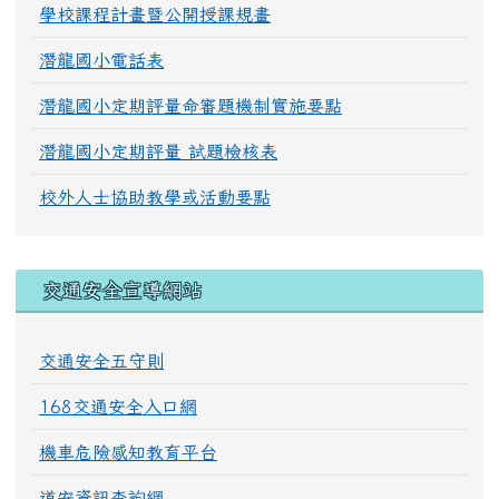
學校課程計畫暨公開授課規畫
潛龍國小電話表
潛龍國小定期評量命審題機制實施要點
潛龍國小定期評量 試題檢核表
校外人士協助教學或活動要點
交通安全宣導網站
交通安全五守則
168交通安全入口網
機車危險感知教育平台
道安資訊查詢網