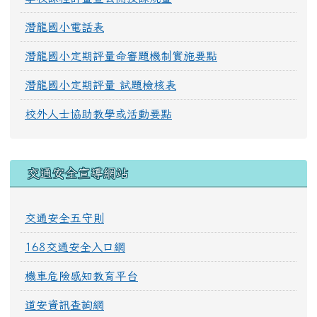
潛龍國小電話表
潛龍國小定期評量命審題機制實施要點
潛龍國小定期評量 試題檢核表
校外人士協助教學或活動要點
交通安全宣導網站
交通安全五守則
168交通安全入口網
機車危險感知教育平台
道安資訊查詢網