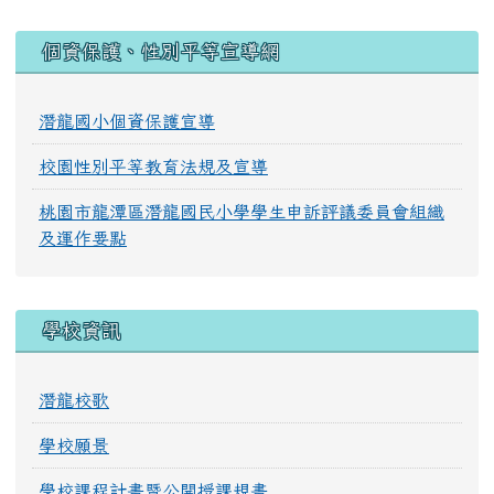
:::
個資保護、性別平等宣導網
潛龍國小個資保護宣導
校園性別平等教育法規及宣導
桃園市龍潭區潛龍國民小學學生申訴評議委員會組織
及運作要點
學校資訊
潛龍校歌
學校願景
學校課程計畫暨公開授課規畫