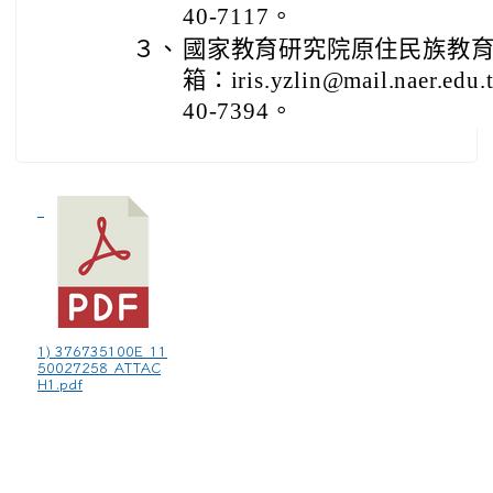
40-7117。
３、
國家教育研究院原住民族教
箱：iris.yzlin@mail.naer
40-7394。
1) 376735100E_11
50027258_ATTAC
H1.pdf