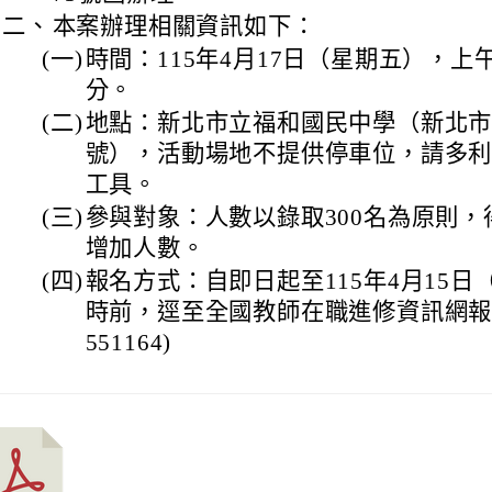
二、
本案辦理相關資訊如下：
(一)
時間：115年4月17日（星期五），上午
分。
(二)
地點：新北市立福和國民中學（新北市
號），活動場地不提供停車位，請多
工具。
(三)
參與對象：人數以錄取300名為原則
增加人數。
(四)
報名方式：自即日起至115年4月15日
時前，逕至全國教師在職進修資訊網報名
551164)