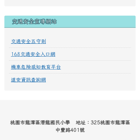
交通安全宣導網站
交通安全五守則
168交通安全入口網
機車危險感知教育平台
道安資訊查詢網
桃園市龍潭區潛龍國民小學 地址：325桃園市龍潭區
中豐路401號