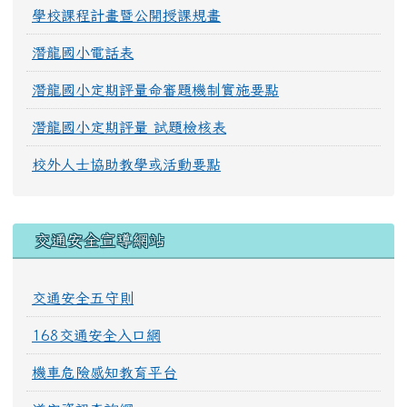
學校課程計畫暨公開授課規畫
潛龍國小電話表
潛龍國小定期評量命審題機制實施要點
潛龍國小定期評量 試題檢核表
校外人士協助教學或活動要點
交通安全宣導網站
交通安全五守則
168交通安全入口網
機車危險感知教育平台