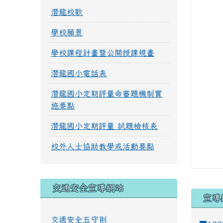
潛龍校歌
學校願景
學校課程計畫暨公開授課規畫
潛龍國小電話表
潛龍國小定期評量命審題機制實
施要點
潛龍國小定期評量 試題檢核表
校外人士協助教學或活動要點
交通安全宣導網站
宣導
交通安全五守則