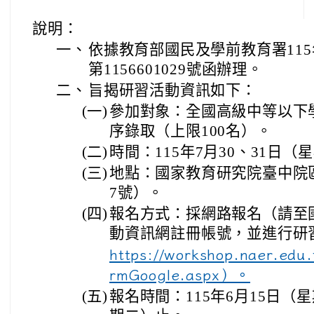
說明：
一、
依據教育部國民及學前教育署115
第1156601029號函辦理。
二、
旨揭研習活動資訊如下：
(一)
參加對象：全國高級中等以下
序錄取（上限100名）。
(二)
時間：115年7月30、31日
(三)
地點：國家教育研究院臺中院
7號）。
(四)
報名方式：採網路報名（請至
動資訊網註冊帳號，並進行研
https://workshop.naer.ed
rmGoogle.aspx）。
(五)
報名時間：115年6月15日（