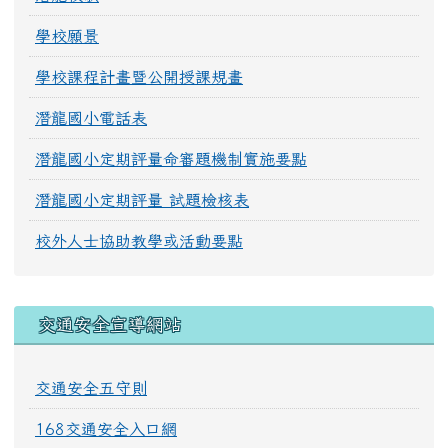
學校願景
學校課程計畫暨公開授課規畫
潛龍國小電話表
潛龍國小定期評量命審題機制實施要點
潛龍國小定期評量 試題檢核表
校外人士協助教學或活動要點
交通安全宣導網站
交通安全五守則
168交通安全入口網