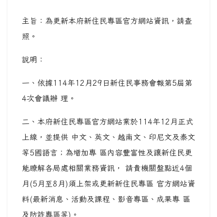
主旨：為更新本府新住民專區官方網站資訊，請查
照。
說明：
一、依據114年12月29日新住民事務會報第5屆第
4次會議辦 理。
二、本府新住民專區官方網站業於114年12月正式
上線，並提供 中文、英文、越南文、印尼文及泰文
等5國語言；為增加專 區內容豐富性及讓新住民更
能瞭解各局處相關業務資訊， 請貴機關盤點近4個
月(5月至8月)須上架或更新新住民專區 官方網站資
料(最新消息、活動及課程、影音專區、成果專 區
及防詐專區等)。