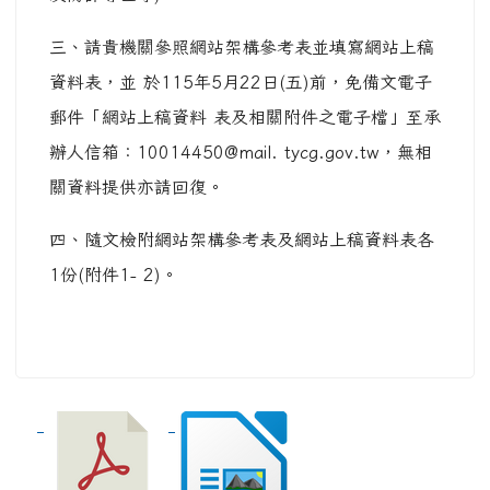
三、請貴機關參照網站架構參考表並填寫網站上稿
資料表，並 於115年5月22日(五)前，免備文電子
郵件「網站上稿資料 表及相關附件之電子檔」至承
辦人信箱：10014450@mail. tycg.gov.tw，無相
關資料提供亦請回復。
四、隨文檢附網站架構參考表及網站上稿資料表各
1份(附件1- 2)。