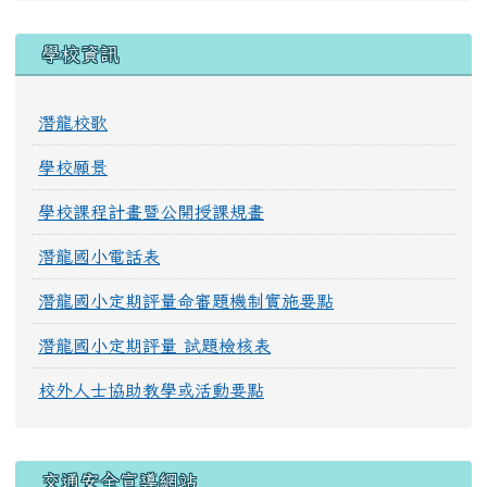
學校資訊
潛龍校歌
學校願景
學校課程計畫暨公開授課規畫
潛龍國小電話表
潛龍國小定期評量命審題機制實施要點
潛龍國小定期評量 試題檢核表
校外人士協助教學或活動要點
交通安全宣導網站