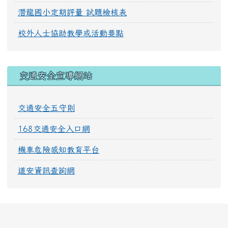
潛龍國小定期評量 試題檢核表
校外人士協助教學或活動要點
交通安全宣導網站
交通安全五守則
168交通安全入口網
機車危險感知教育平台
道安資訊查詢網