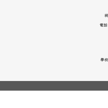
桃
電話
學校