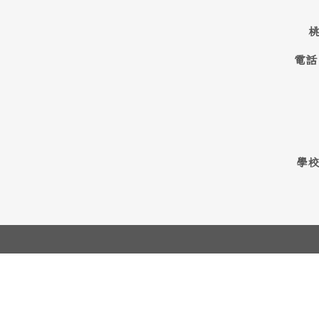
桃
電話
學校