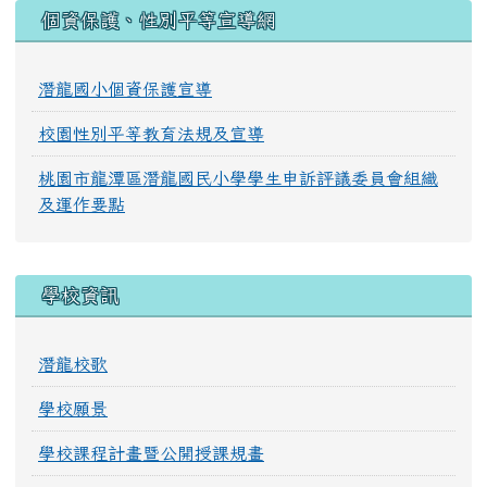
:::
個資保護、性別平等宣導網
潛龍國小個資保護宣導
校園性別平等教育法規及宣導
桃園市龍潭區潛龍國民小學學生申訴評議委員會組織
及運作要點
學校資訊
潛龍校歌
學校願景
學校課程計畫暨公開授課規畫