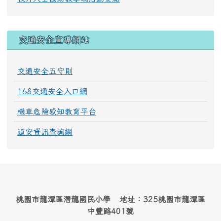
交通安全宣導網站
交通安全五守則
168交通安全入口網
機車危險感知教育平台
道安資訊查詢網
桃園市龍潭區潛龍國民小學 地址：325桃園市龍潭區
中豐路401號