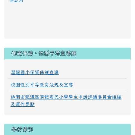
:::
個資保護、性別平等宣導網
潛龍國小個資保護宣導
校園性別平等教育法規及宣導
桃園市龍潭區潛龍國民小學學生申訴評議委員會組織
及運作要點
學校資訊