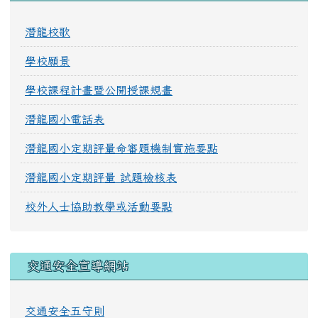
潛龍校歌
學校願景
學校課程計畫暨公開授課規畫
潛龍國小電話表
潛龍國小定期評量命審題機制實施要點
潛龍國小定期評量 試題檢核表
校外人士協助教學或活動要點
交通安全宣導網站
交通安全五守則