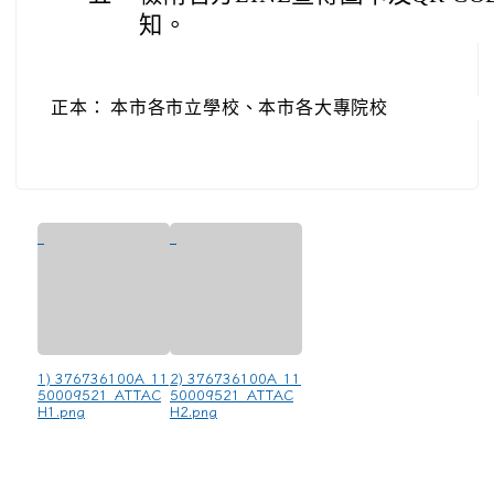
知。
正本：
本市各市立學校、本市各大專院校
1) 376736100A_11
2) 376736100A_11
50009521_ATTAC
50009521_ATTAC
H1.png
H2.png