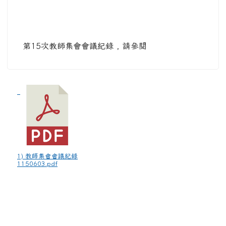
第15次教師集會會議紀錄 , 請參閱
1) 教師集會會議紀錄
1150603.pdf