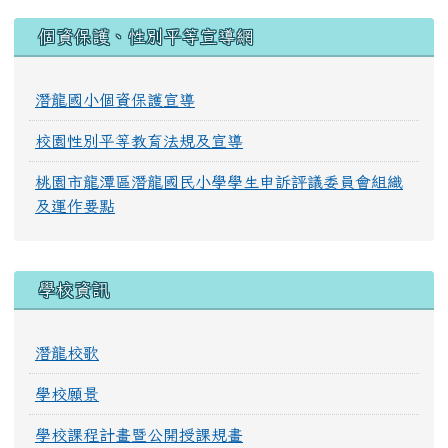
:::
個資保護、性別平等宣導網
潛龍國小個資保護宣導
校園性別平等教育法規及宣導
桃園市龍潭區潛龍國民小學學生申訴評議委員會組織
及運作要點
學校資訊
潛龍校歌
學校願景
學校課程計畫暨公開授課規畫