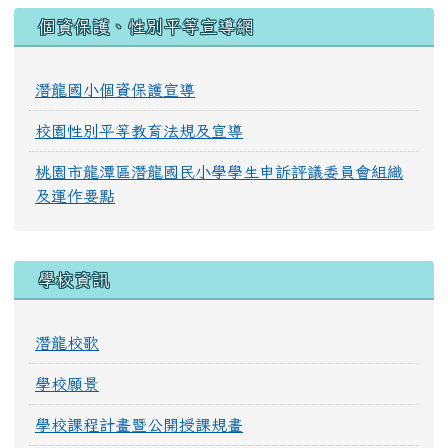
:::
個資保護、性別平等宣導網
潛龍國小個資保護宣導
校園性別平等教育法規及宣導
桃園市龍潭區潛龍國民小學學生申訴評議委員會組織
及運作要點
學校資訊
潛龍校歌
學校願景
學校課程計畫暨公開授課規畫