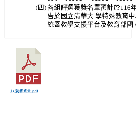
(四)
各組評選獲獎名單預計於116
告於國立清華大 學特殊教育
統暨教學支援平台及教育部國
1) 競賽簡章.pdf