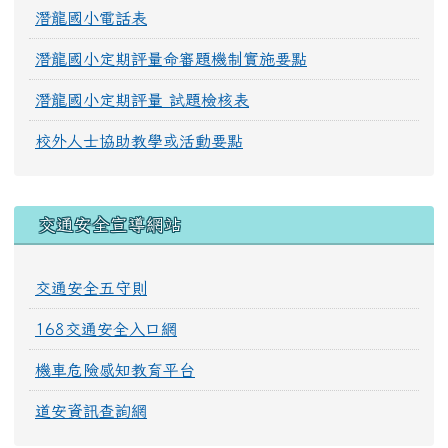
潛龍國小電話表
潛龍國小定期評量命審題機制實施要點
潛龍國小定期評量 試題檢核表
校外人士協助教學或活動要點
交通安全宣導網站
交通安全五守則
168交通安全入口網
機車危險感知教育平台
道安資訊查詢網