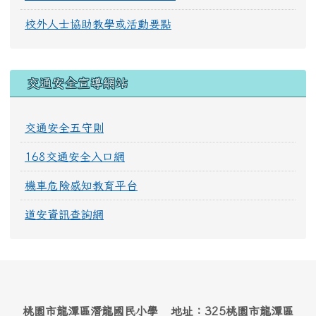
校外人士協助教學或活動要點
交通安全宣導網站
交通安全五守則
168交通安全入口網
機車危險感知教育平台
道安資訊查詢網
桃園市龍潭區潛龍國民小學 地址：325桃園市龍潭區